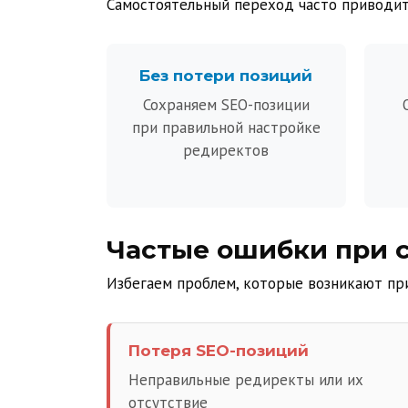
Самостоятельный переход часто приводит
Без потери позиций
Сохраняем SEO-позиции
при правильной настройке
редиректов
Частые ошибки при 
Избегаем проблем, которые возникают пр
Потеря SEO-позиций
Неправильные редиректы или их
отсутствие