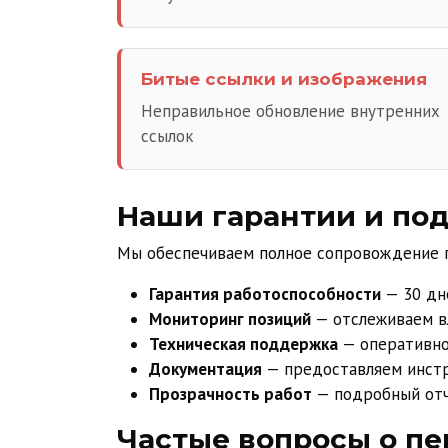
Битые ссылки и изображения
Неправильное обновление внутренних
ссылок
Наши гарантии и по
Мы обеспечиваем полное сопровождение 
Гарантия работоспособности
— 30 дн
Мониторинг позиций
— отслеживаем вл
Техническая поддержка
— оперативно
Документация
— предоставляем инст
Прозрачность работ
— подробный отч
Частые вопросы о пе