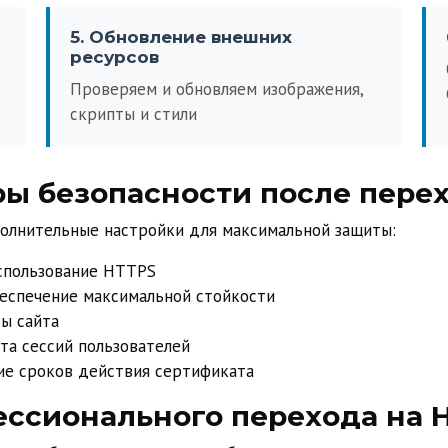
5. Обновление внешних
ресурсов
Проверяем и обновляем изображения,
скрипты и стили
ы безопасности после пере
олнительные настройки для максимальной защиты:
спользование HTTPS
еспечение максимальной стойкости
ы сайта
та сессий пользователей
е сроков действия сертификата
ссионального перехода на 