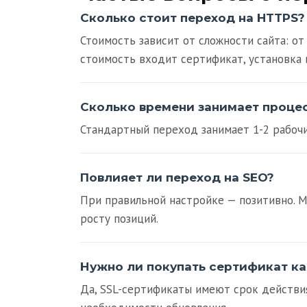
Сколько стоит переход на HTTPS?
Стоимость зависит от сложности сайта: от
стоимость входит сертификат, установка 
Сколько времени занимает проце
Стандартный переход занимает 1-2 рабочи
Повлияет ли переход на SEO?
При правильной настройке — позитивно. 
росту позиций.
Нужно ли покупать сертификат к
Да, SSL-сертификаты имеют срок действия