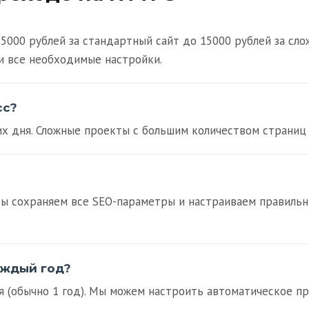
 5000 рублей за стандартный сайт до 15000 рублей за сл
и все необходимые настройки.
сс?
х дня. Сложные проекты с большим количеством страниц 
Мы сохраняем все SEO-параметры и настраиваем правильн
аждый год?
 (обычно 1 год). Мы можем настроить автоматическое пр