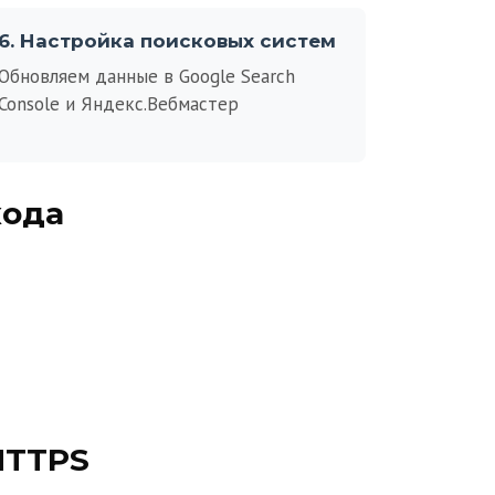
6. Настройка поисковых систем
Обновляем данные в Google Search
Console и Яндекс.Вебмастер
хода
HTTPS