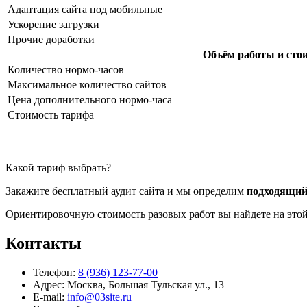
Адаптация сайта под мобильные
Ускорение загрузки
Прочие доработки
Объём работы и сто
Количество нормо-часов
Максимальное количество сайтов
Цена дополнительного нормо-часа
Стоимость тарифа
Какой тариф выбрать?
Закажите бесплатный аудит сайта и мы определим
подходящий
Ориентировочную стоимость разовых работ вы найдете на это
Контакты
Телефон:
8 (936) 123-77-00
Адрес:
Москва, Большая Тульская ул., 13
E-mail:
info@03site.ru