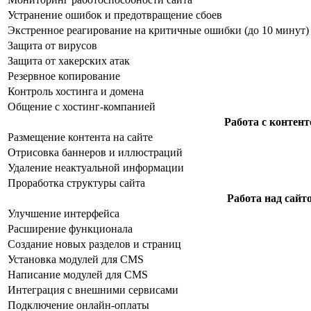
Устранение ошибок и предотвращение сбоев
Экстренное реагирование на критичные ошибки (до 10 минут)
Защита от вирусов
Защита от хакерских атак
Резервное копирование
Контроль хостинга и домена
Общение с хостинг-компанией
Работа с контен
Размещение контента на сайте
Отрисовка баннеров и иллюстраций
Удаление неактуальной информации
Проработка структуры сайта
Работа над сайт
Улучшение интерфейса
Расширение функционала
Создание новых разделов и страниц
Установка модулей для CMS
Написание модулей для CMS
Интеграция с внешними сервисами
Подключение онлайн-оплаты