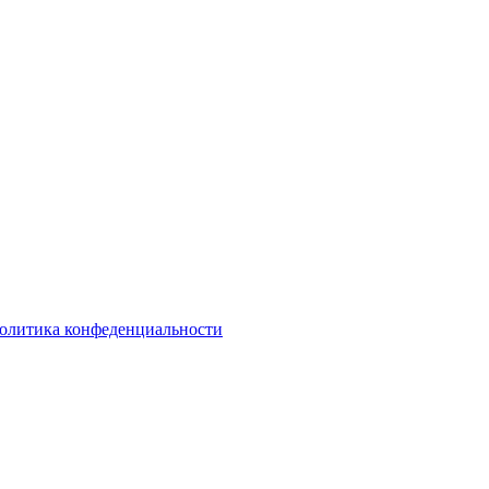
олитика конфеденциальности