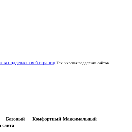
Техническая поддержка сайтов
Базовый
Комфортный
Максимальный
а сайта